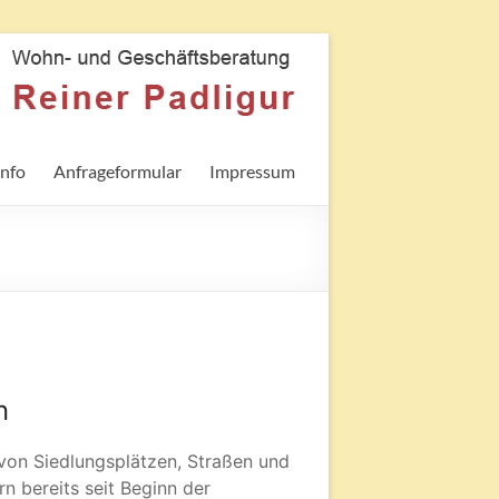
nfo
Anfrageformular
Impressum
n
von Siedlungsplätzen, Straßen und
rn bereits seit Beginn der