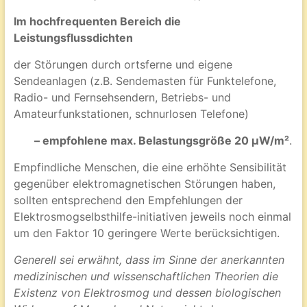
Im hochfrequenten Bereich die
Leistungsflussdichten
der Störungen durch ortsferne und eigene
Sendeanlagen (z.B. Sendemasten für Funktelefone,
Radio- und Fernsehsendern, Betriebs- und
Amateurfunkstationen, schnurlosen Telefone)
– empfohlene max. Belastungsgröße 20 µW/m²
.
Empfindliche Menschen, die eine erhöhte Sensibilität
gegenüber elektromagnetischen Störungen haben,
sollten entsprechend den Empfehlungen der
Elektrosmogselbsthilfe-initiativen jeweils noch einmal
um den Faktor 10 geringere Werte berücksichtigen.
Generell sei erwähnt, dass im Sinne der anerkannten
medizinischen und wissenschaftlichen Theorien die
Existenz von Elektrosmog und dessen biologischen