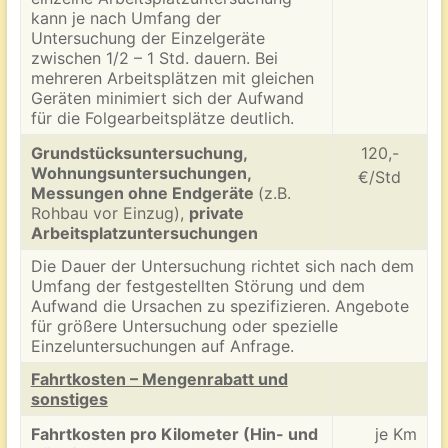
kann je nach Umfang der
Untersuchung der Einzelgeräte
zwischen 1/2 – 1 Std. dauern. Bei
mehreren Arbeitsplätzen mit gleichen
Geräten minimiert sich der Aufwand
für die Folgearbeitsplätze deutlich.
Grundstücksuntersuchung,
120,-
Wohnungsuntersuchungen,
€/Std
Messungen ohne Endgeräte
(z.B.
Rohbau vor Einzug),
private
Arbeitsplatzuntersuchungen
Die Dauer der Untersuchung richtet sich nach dem
Umfang der festgestellten Störung und dem
Aufwand die Ursachen zu spezifizieren. Angebote
für größere Untersuchung oder spezielle
Einzeluntersuchungen auf Anfrage.
Fahrtkosten – Mengenrabatt und
sonstiges
Fahrtkosten pro Kilometer (Hin- und
je Km