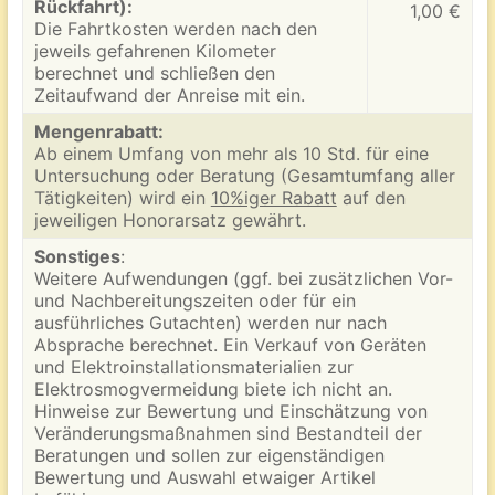
Rückfahrt):
1,00 €
Die Fahrtkosten werden nach den
jeweils gefahrenen Kilometer
berechnet und schließen den
Zeitaufwand der Anreise mit ein.
Mengenrabatt:
Ab einem Umfang von mehr als 10 Std. für eine
Untersuchung oder Beratung (Gesamtumfang aller
Tätigkeiten) wird ein
10%iger Rabatt
auf den
jeweiligen Honorarsatz gewährt.
Sonstiges
:
Weitere Aufwendungen (ggf. bei zusätzlichen Vor-
und Nachbereitungszeiten oder für ein
ausführliches Gutachten) werden nur nach
Absprache berechnet. Ein Verkauf von Geräten
und Elektroinstallationsmaterialien zur
Elektrosmogvermeidung biete ich nicht an.
Hinweise zur Bewertung und Einschätzung von
Veränderungsmaßnahmen sind Bestandteil der
Beratungen und sollen zur eigenständigen
Bewertung und Auswahl etwaiger Artikel