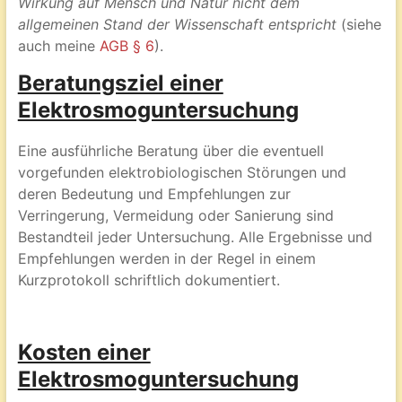
Wirkung auf Mensch und Natur nicht dem
allgemeinen Stand der Wissenschaft entspricht
(siehe
auch meine
AGB § 6
).
Beratungsziel einer
Elektrosmoguntersuchung
Eine ausführliche Beratung über die eventuell
vorgefunden elektrobiologischen Störungen und
deren Bedeutung und Empfehlungen zur
Verringerung, Vermeidung oder Sanierung sind
Bestandteil jeder Untersuchung. Alle Ergebnisse und
Empfehlungen werden in der Regel in einem
Kurzprotokoll schriftlich dokumentiert.
Kosten einer
Elektrosmoguntersuchung