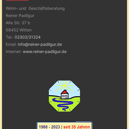
Wohn- und Geschäftsberatung
Reiner Padligur
Alte Str. 37 b
58452 Witten
Tel.:
02302/31324
Email:
info@reiner-padligur.de
Internet:
www.reiner-padligur.de