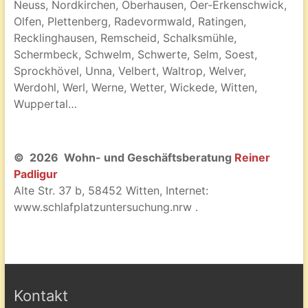
Neuss, Nordkirchen, Oberhausen, Oer-Erkenschwick,
Olfen, Plettenberg, Radevormwald, Ratingen,
Recklinghausen, Remscheid, Schalksmühle,
Schermbeck, Schwelm, Schwerte, Selm, Soest,
Sprockhövel, Unna, Velbert, Waltrop, Welver,
Werdohl, Werl, Werne, Wetter, Wickede, Witten,
Wuppertal…
© 2026 Wohn- und Geschäftsberatung
Reiner
Padligur
Alte Str. 37 b, 58452 Witten, Internet:
www.schlafplatzuntersuchung.nrw .
Kontakt