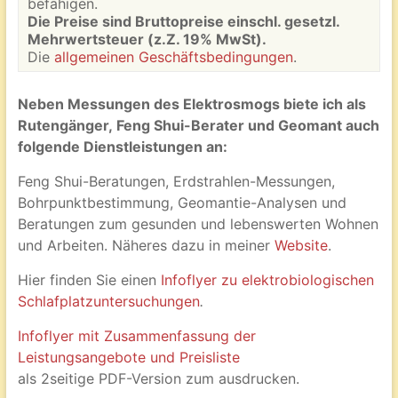
befähigen.
Die Preise sind Bruttopreise einschl. gesetzl.
Mehrwertsteuer (z.Z. 19% MwSt).
Die
allgemeinen Geschäftsbedingungen
.
Neben Messungen des Elektrosmogs biete ich als
Rutengänger, Feng Shui-Berater und Geomant auch
folgende Dienstleistungen an:
Feng Shui-Beratungen, Erdstrahlen-Messungen,
Bohrpunktbestimmung, Geomantie-Analysen und
Beratungen zum gesunden und lebenswerten Wohnen
und Arbeiten. Näheres dazu in meiner
Website
.
Hier finden Sie einen
Infoflyer zu elektrobiologischen
Schlafplatzuntersuchungen
.
Infoflyer mit Zusammenfassung der
Leistungsangebote und Preisliste
als 2seitige PDF-Version zum ausdrucken.