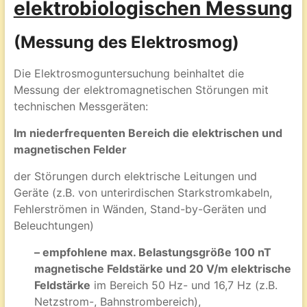
elektrobiologischen Messung
(Messung des Elektrosmog)
Die Elektrosmoguntersuchung beinhaltet die
Messung der elektromagnetischen Störungen mit
technischen Messgeräten:
Im niederfrequenten Bereich die elektrischen und
magnetischen Felder
der Störungen durch elektrische Leitungen und
Geräte (z.B. von unterirdischen Starkstromkabeln,
Fehlerströmen in Wänden, Stand-by-Geräten und
Beleuchtungen)
– empfohlene max. Belastungsgröße 100 nT
magnetische Feldstärke und 20 V/m elektrische
Feldstärke
im Bereich 50 Hz- und 16,7 Hz (z.B.
Netzstrom-, Bahnstrombereich),