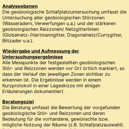
Analyseebenen
Die geobiologische Schlafplatzuntersuchung umfasst die
Untersuchung aller geobiologischen Störzonen
(Wasseradern, Verwerfungen u.a.) und der stärkeren
geobiologischen Reizzonen/ Netzgitterlinien
(Globalnetz-/Hartmanngitter, Diagonalnetz/Currygitter,
Blitzader u.a.).
Wiedergabe und Aufmessung der
Untersuchungsergebnisse
Alle Messpunkte der festgestellten geobiologischen
Stör- und Reizzonen werden vor Ort örtlich markiert, so
dass der Verlauf der jeweiligen Zonen sichtbar zu
erkennen ist. Die Ergebnisse werden in einem
Kurzprotokoll in einer Lageskizze mit einigen
Erläuterungen dokumentiert.
Beratungsziel
Die Beratung umfasst die Bewertung der vorgefunden
geobiologische Stör- und Reizzonen und deren
Bedeutung für die vorhandene, gewünschte bzw.
mögliche Nutzung der Räume (z.B. Schlafplatzauswahl).