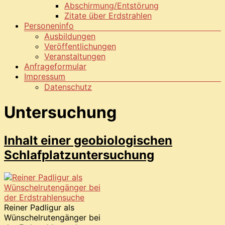
Abschirmung/Entstörung
Zitate über Erdstrahlen
Personeninfo
Ausbildungen
Veröffentlichungen
Veranstaltungen
Anfrageformular
Impressum
Datenschutz
Untersuchung
Inhalt einer geobiologischen
Schlafplatzuntersuchung
Reiner Padligur als
Wünschelrutengänger bei