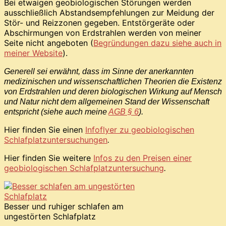
Bei etwaigen geobiologischen Störungen werden
ausschließlich Abstandsempfehlungen zur Meidung der
Stör- und Reizzonen gegeben. Entstörgeräte oder
Abschirmungen von Erdstrahlen werden von meiner
Seite nicht angeboten (
Begründungen dazu siehe auch in
meiner Website
).
Generell sei erwähnt, dass im Sinne der anerkannten
medizinischen und wissenschaftlichen Theorien die Existenz
von Erdstrahlen und deren biologischen Wirkung auf Mensch
und Natur nicht dem allgemeinen Stand der Wissenschaft
entspricht (siehe auch meine
AGB § 6
).
Hier finden Sie einen
Infoflyer zu geobiologischen
Schlafplatzuntersuchungen
.
Hier finden Sie weitere
Infos zu den Preisen einer
geobiologischen Schlafplatzuntersuchung
.
Besser und ruhiger schlafen am
ungestörten Schlafplatz